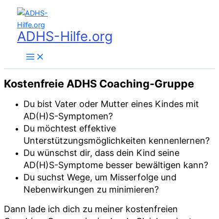
Zum
Inhalt
springen
ADHS-Hilfe.org
Kostenfreie ADHS Coaching-Gruppe
Du bist Vater oder Mutter eines Kindes mit
AD(H)S-Symptomen?
Du möchtest effektive
Unterstützungsmöglichkeiten kennenlernen?
Du wünschst dir, dass dein Kind seine
AD(H)S-Symptome besser bewältigen kann?
Du suchst Wege, um Misserfolge und
Nebenwirkungen zu minimieren?
Dann lade ich dich zu meiner kostenfreien