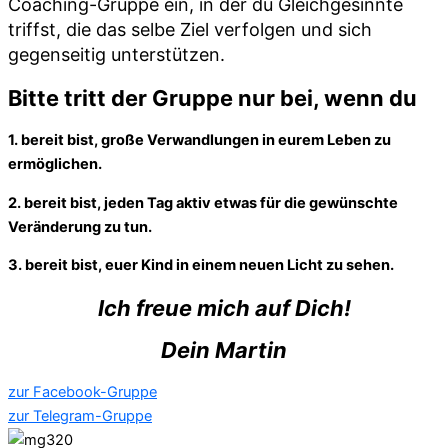
Coaching-Gruppe ein, in der du Gleichgesinnte
triffst, die das selbe Ziel verfolgen und sich
gegenseitig unterstützen.
Bitte tritt der Gruppe nur bei, wenn du
1. bereit bist, große Verwandlungen in eurem Leben zu
ermöglichen.
2. bereit bist, jeden Tag aktiv etwas für die gewünschte
Veränderung zu tun.
3. bereit bist, euer Kind in einem neuen Licht zu sehen.
Ich freue mich auf Dich!
Dein Martin
zur Facebook-Gruppe
zur Telegram-Gruppe