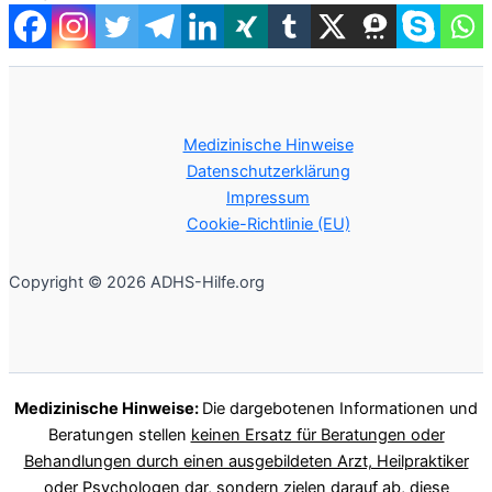
Medizinische Hinweise
Datenschutzerklärung
Impressum
Cookie-Richtlinie (EU)
Copyright © 2026 ADHS-Hilfe.org
Medizinische Hinweise:
Die dargebotenen Informationen und
Beratungen stellen
keinen Ersatz für Beratungen oder
Behandlungen durch einen ausgebildeten Arzt, Heilpraktiker
oder Psychologen
dar, sondern zielen darauf ab, diese